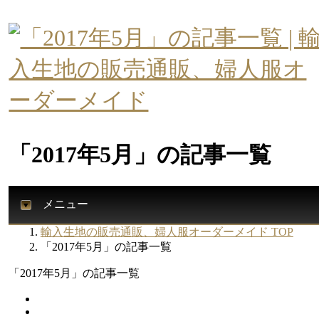
「2017年5月」の記事一覧
メニュー
輸入生地の販売通販、婦人服オーダーメイド TOP
「2017年5月」の記事一覧
「2017年5月」の記事一覧