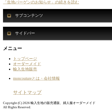
「生地バーゲンのお知らせ」の続きを読む
サブコンテンツ
サイドバー
メニュー
トップページ
オーダーメイド
輸入生地販売
moncoutureとは・会社情報
サイトマップ
Copyright (C) 2026 輸入生地の販売通販、婦人服オーダーメイド
All Rights Reserved.