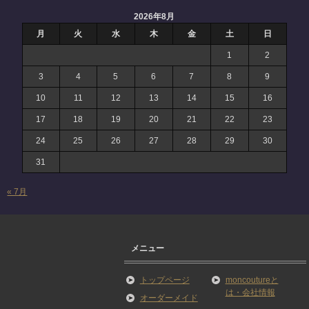
2026年8月
月
火
水
木
金
土
日
1
2
3
4
5
6
7
8
9
10
11
12
13
14
15
16
17
18
19
20
21
22
23
24
25
26
27
28
29
30
31
« 7月
メニュー
トップページ
moncoutureと
は・会社情報
オーダーメイド