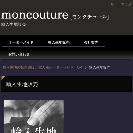
サイトマップ
輸入生地販売
オーダーメイド
輸入生地販売
会社案内
お問い合わせ
輸入生地の販売通販、婦人服オーダーメイド TOP
輸入生地販売
輸入生地販売