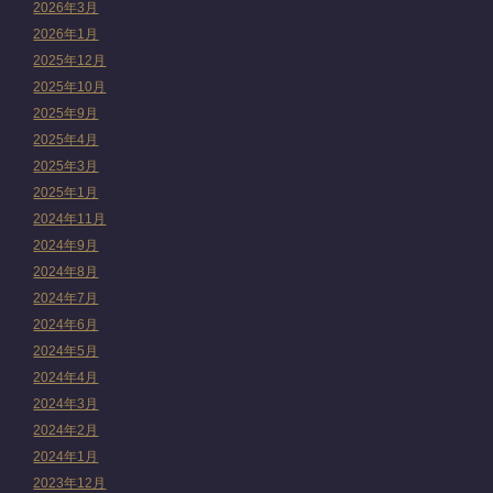
2026年3月
2026年1月
2025年12月
2025年10月
2025年9月
2025年4月
2025年3月
2025年1月
2024年11月
2024年9月
2024年8月
2024年7月
2024年6月
2024年5月
2024年4月
2024年3月
2024年2月
2024年1月
2023年12月