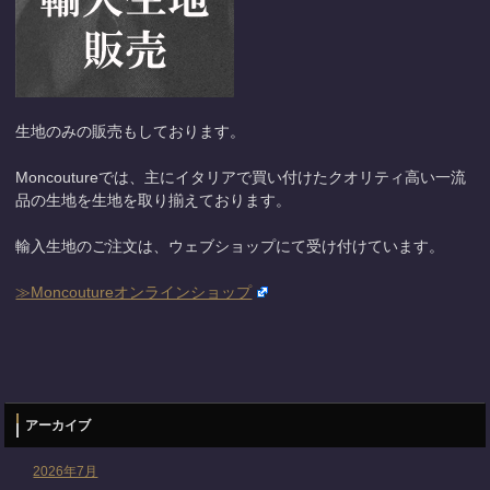
生地のみの販売もしております。
Moncoutureでは、主にイタリアで買い付けたクオリティ高い一流
品の生地を生地を取り揃えております。
輸入生地のご注文は、ウェブショップにて受け付けています。
≫Moncoutureオンラインショップ
アーカイブ
2026年7月