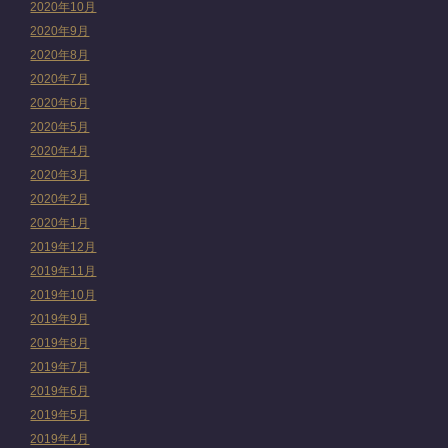
2020年10月
2020年9月
2020年8月
2020年7月
2020年6月
2020年5月
2020年4月
2020年3月
2020年2月
2020年1月
2019年12月
2019年11月
2019年10月
2019年9月
2019年8月
2019年7月
2019年6月
2019年5月
2019年4月