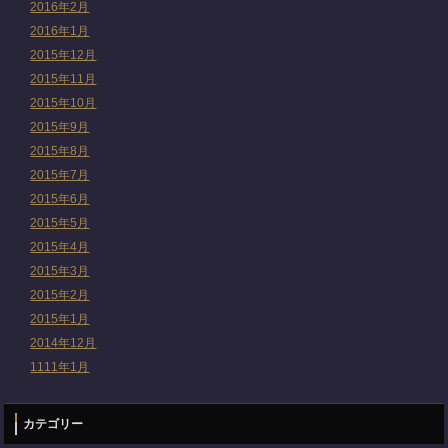
2016年2月
2016年1月
2015年12月
2015年11月
2015年10月
2015年9月
2015年8月
2015年7月
2015年6月
2015年5月
2015年4月
2015年3月
2015年2月
2015年1月
2014年12月
1111年1月
カテゴリー