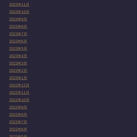
2023年11月
2023年10月
2023年9月
2023年8月
2023年7月
2023年6月
2023年5月
2023年4月
2023年3月
2023年2月
2023年1月
2022年12月
2022年11月
2022年10月
2022年9月
2022年8月
2022年7月
2022年6月
2022年5月