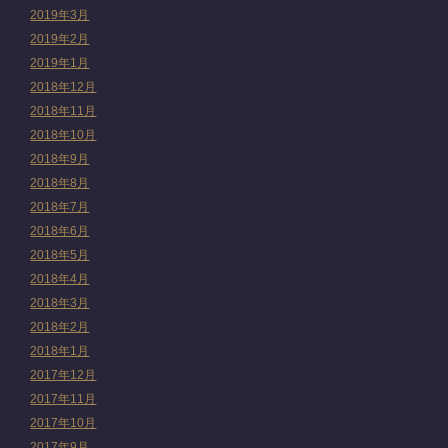
2019年3月
2019年2月
2019年1月
2018年12月
2018年11月
2018年10月
2018年9月
2018年8月
2018年7月
2018年6月
2018年5月
2018年4月
2018年3月
2018年2月
2018年1月
2017年12月
2017年11月
2017年10月
2017年9月