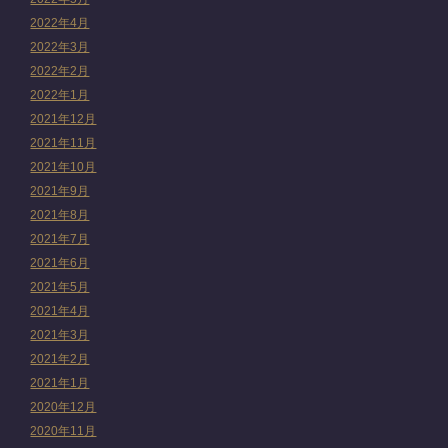
2022年4月
2022年3月
2022年2月
2022年1月
2021年12月
2021年11月
2021年10月
2021年9月
2021年8月
2021年7月
2021年6月
2021年5月
2021年4月
2021年3月
2021年2月
2021年1月
2020年12月
2020年11月