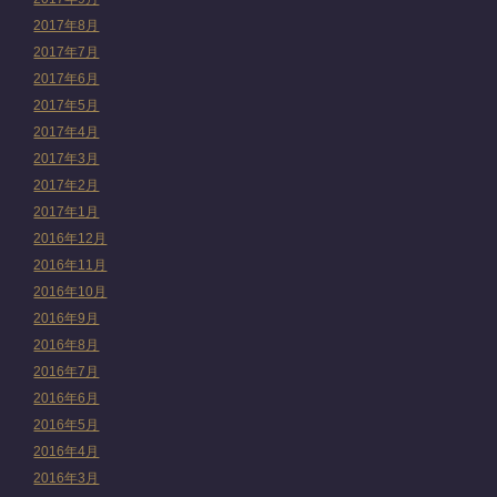
2017年8月
2017年7月
2017年6月
2017年5月
2017年4月
2017年3月
2017年2月
2017年1月
2016年12月
2016年11月
2016年10月
2016年9月
2016年8月
2016年7月
2016年6月
2016年5月
2016年4月
2016年3月