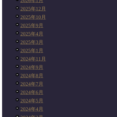
2026年1月
2025年12月
2025年10月
2025年9月
2025年4月
2025年3月
2025年1月
2024年11月
2024年9月
2024年8月
2024年7月
2024年6月
2024年5月
2024年4月