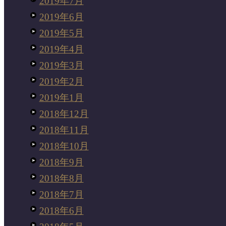
2019年7月
2019年6月
2019年5月
2019年4月
2019年3月
2019年2月
2019年1月
2018年12月
2018年11月
2018年10月
2018年9月
2018年8月
2018年7月
2018年6月