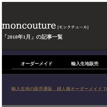
「2018年1月」の記事一覧
オーダーメイド
輸入生地販売
輸入生地の販売通販、婦人服オーダーメイド T