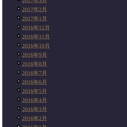
2017年3月
2017年2月
2017年1月
2016年12月
2016年11月
2016年10月
2016年9月
2016年8月
2016年7月
2016年6月
2016年5月
2016年4月
2016年3月
2016年2月