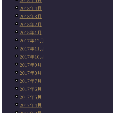
2018年5月
2018年4月
2018年3月
2018年2月
2018年1月
2017年12月
2017年11月
2017年10月
2017年9月
2017年8月
2017年7月
2017年6月
2017年5月
2017年4月