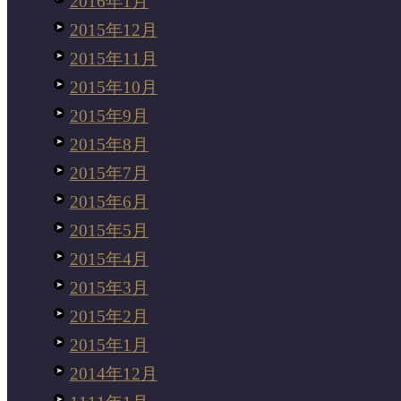
2016年1月
2015年12月
2015年11月
2015年10月
2015年9月
2015年8月
2015年7月
2015年6月
2015年5月
2015年4月
2015年3月
2015年2月
2015年1月
2014年12月