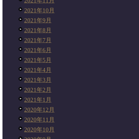
2021年11月
2021年10月
2021年9月
2021年8月
2021年7月
2021年6月
2021年5月
2021年4月
2021年3月
2021年2月
2021年1月
2020年12月
2020年11月
2020年10月