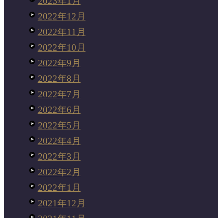
2023年1月
2022年12月
2022年11月
2022年10月
2022年9月
2022年8月
2022年7月
2022年6月
2022年5月
2022年4月
2022年3月
2022年2月
2022年1月
2021年12月