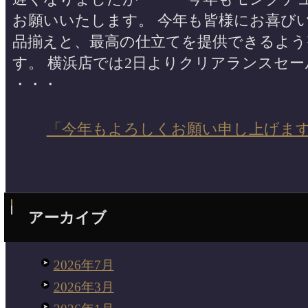
お願いいたします。 今年も皆様にお喜び
品揃えと、最高の仕立てを提供できるよう
す。 横浜店では2日よりクリアランスセ
・・・
「今年もよろしくお願い申し上げま
アーカイブ
2026年7月
2026年3月