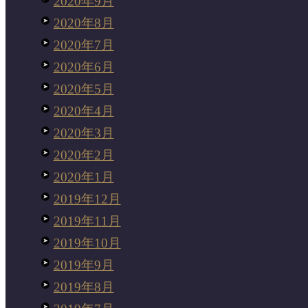
2020年9月
2020年8月
2020年7月
2020年6月
2020年5月
2020年4月
2020年3月
2020年2月
2020年1月
2019年12月
2019年11月
2019年10月
2019年9月
2019年8月