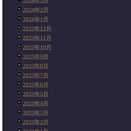
2024年3月
2024年2月
2024年1月
2023年12月
2023年11月
2023年10月
2023年9月
2023年8月
2023年7月
2023年6月
2023年5月
2023年4月
2023年3月
2023年2月