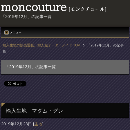
「2019年12月」の記事一覧
メニュー
輸入生地の販売通販、婦人服オーダーメイド TOP
「2019年12月」の記事一
覧
「2019年12月」の記事一覧
輸入生地 マダム・グレ
2019年12月23日
[
生地
]