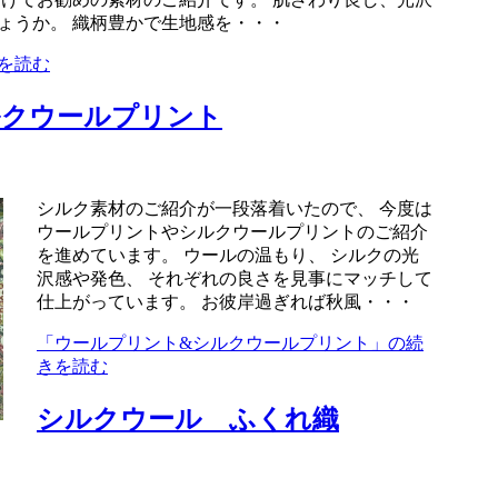
ょうか。 織柄豊かで生地感を・・・
を読む
ルクウールプリント
シルク素材のご紹介が一段落着いたので、 今度は
ウールプリントやシルクウールプリントのご紹介
を進めています。 ウールの温もり、 シルクの光
沢感や発色、 それぞれの良さを見事にマッチして
仕上がっています。 お彼岸過ぎれば秋風・・・
「ウールプリント&シルクウールプリント」の続
きを読む
シルクウール ふくれ織