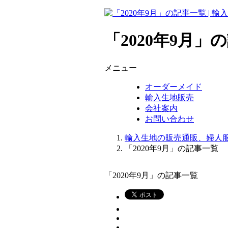
「2020年9月」
メニュー
オーダーメイド
輸入生地販売
会社案内
お問い合わせ
輸入生地の販売通販、婦人服
「2020年9月」の記事一覧
「2020年9月」の記事一覧