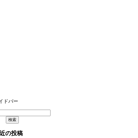
イドバー
近の投稿