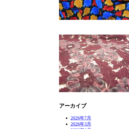
アーカイブ
2026年7月
2026年3月