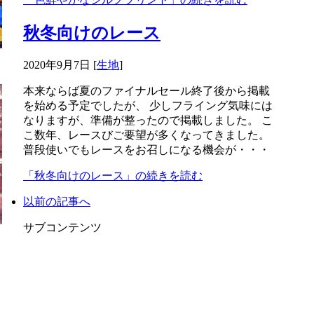
秋冬向けのレース
2020年9月7日
[
生地
]
本来ならば夏のファイナルセール終了後から掲載
を始める予定でしたが、 少しフライング気味には
なりますが、準備が整ったので掲載しました。 こ
こ数年、レースびご要望が多くなってきました。
普段使いでもレースをお召しになる機会が・・・
「秋冬向けのレース」の続きを読む
以前の記事へ
サブコンテンツ