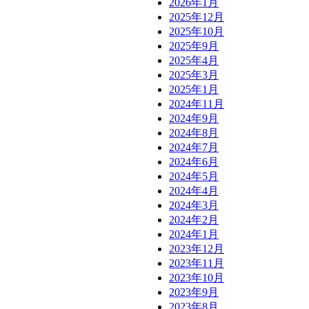
2026年1月
2025年12月
2025年10月
2025年9月
2025年4月
2025年3月
2025年1月
2024年11月
2024年9月
2024年8月
2024年7月
2024年6月
2024年5月
2024年4月
2024年3月
2024年2月
2024年1月
2023年12月
2023年11月
2023年10月
2023年9月
2023年8月