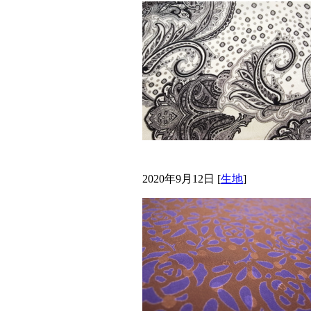
2020年9月12日
[
生地
]