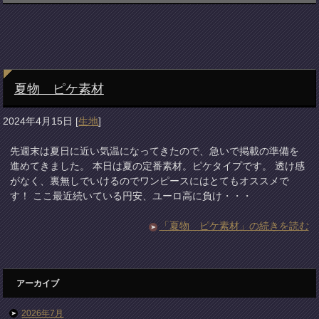
夏物 ピケ素材
2024年4月15日
[
生地
]
先週末は夏日に近い気温になってきたので、急いで掲載の準備を
進めてきました。 本日は夏の定番素材。ピケタイプです。 透け感
がなく、裏無しでいけるのでワンピースにはとてもオススメで
す！ ここ最近続いている円安、ユーロ高に負け・・・
「夏物 ピケ素材」の続きを読む
アーカイブ
2026年7月