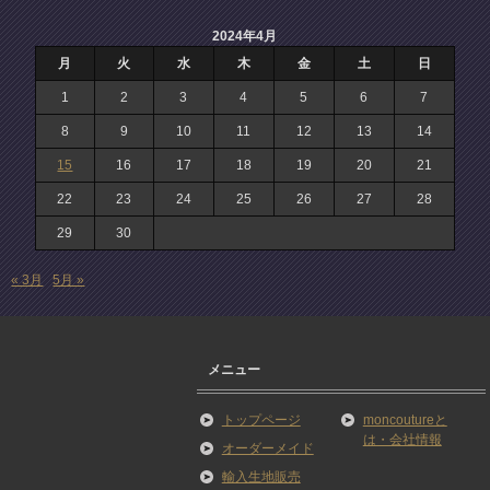
2024年4月
月
火
水
木
金
土
日
1
2
3
4
5
6
7
8
9
10
11
12
13
14
15
16
17
18
19
20
21
22
23
24
25
26
27
28
29
30
« 3月
5月 »
メニュー
トップページ
moncoutureと
は・会社情報
オーダーメイド
輸入生地販売