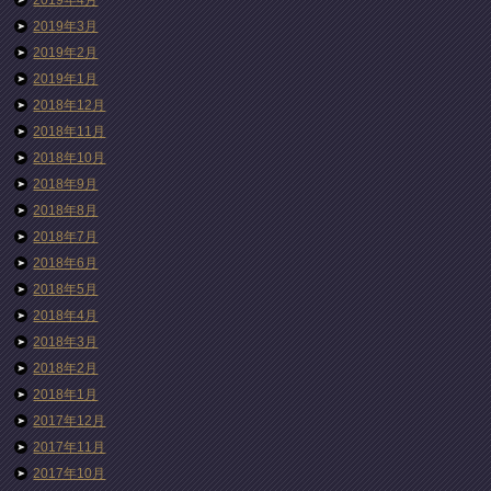
2019年3月
2019年2月
2019年1月
2018年12月
2018年11月
2018年10月
2018年9月
2018年8月
2018年7月
2018年6月
2018年5月
2018年4月
2018年3月
2018年2月
2018年1月
2017年12月
2017年11月
2017年10月