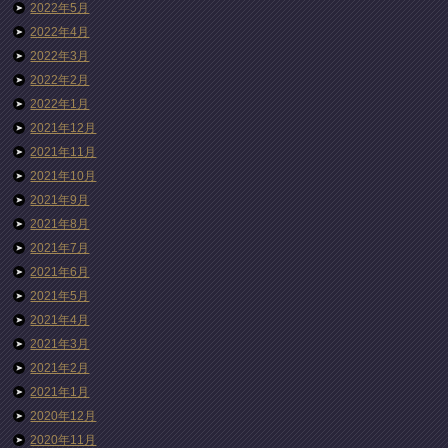
2022年5月
2022年4月
2022年3月
2022年2月
2022年1月
2021年12月
2021年11月
2021年10月
2021年9月
2021年8月
2021年7月
2021年6月
2021年5月
2021年4月
2021年3月
2021年2月
2021年1月
2020年12月
2020年11月