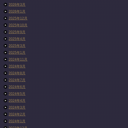
2026年3月
2026年1月
2025年12月
2025年10月
2025年9月
2025年4月
2025年3月
2025年1月
2024年11月
2024年9月
2024年8月
2024年7月
2024年6月
2024年5月
2024年4月
2024年3月
2024年2月
2024年1月
2023年12月