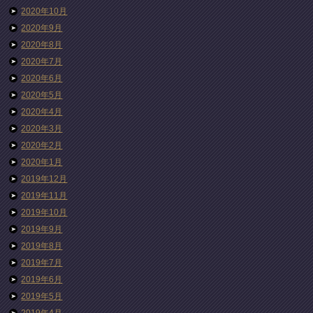
2020年10月
2020年9月
2020年8月
2020年7月
2020年6月
2020年5月
2020年4月
2020年3月
2020年2月
2020年1月
2019年12月
2019年11月
2019年10月
2019年9月
2019年8月
2019年7月
2019年6月
2019年5月
2019年4月