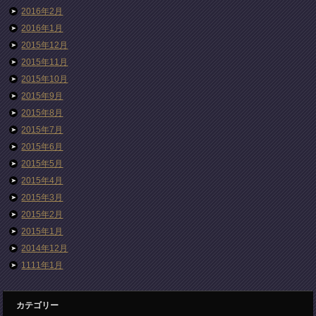
2016年2月
2016年1月
2015年12月
2015年11月
2015年10月
2015年9月
2015年8月
2015年7月
2015年6月
2015年5月
2015年4月
2015年3月
2015年2月
2015年1月
2014年12月
1111年1月
カテゴリー