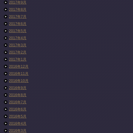
2017年9月
2017年8月
2017年7月
2017年6月
2017年5月
2017年4月
2017年3月
2017年2月
2017年1月
2016年12月
2016年11月
2016年10月
2016年9月
2016年8月
2016年7月
2016年6月
2016年5月
2016年4月
2016年3月