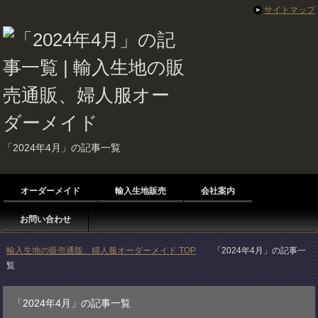
サイトマップ
「2024年4月」の記事一覧
オーダーメイド
輸入生地販売
会社案内
お問い合わせ
輸入生地の販売通販、婦人服オーダーメイド TOP
「2024年4月」の記事一
覧
「2024年4月」の記事一覧