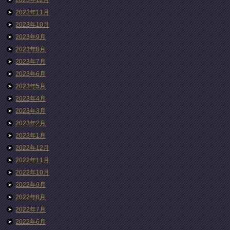
2023年11月
2023年10月
2023年9月
2023年8月
2023年7月
2023年6月
2023年5月
2023年4月
2023年3月
2023年2月
2023年1月
2022年12月
2022年11月
2022年10月
2022年9月
2022年8月
2022年7月
2022年6月