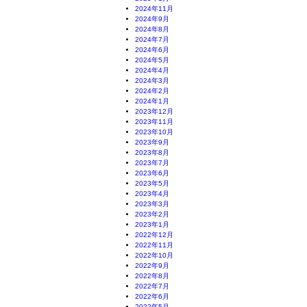
2024年11月
2024年9月
2024年8月
2024年7月
2024年6月
2024年5月
2024年4月
2024年3月
2024年2月
2024年1月
2023年12月
2023年11月
2023年10月
2023年9月
2023年8月
2023年7月
2023年6月
2023年5月
2023年4月
2023年3月
2023年2月
2023年1月
2022年12月
2022年11月
2022年10月
2022年9月
2022年8月
2022年7月
2022年6月
2022年5月