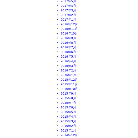
2017年5月
2017年4月
2017年3月
2017年2月
2017年1月
2016年12月
2016年11月
2016年10月
2016年9月
2016年8月
2016年7月
2016年6月
2016年5月
2016年4月
2016年3月
2016年2月
2016年1月
2015年12月
2015年11月
2015年10月
2015年9月
2015年8月
2015年7月
2015年6月
2015年5月
2015年4月
2015年3月
2015年2月
2015年1月
2014年12月