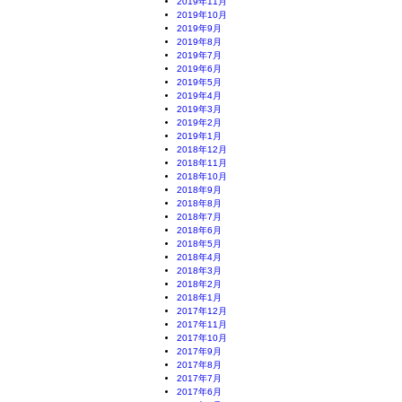
2019年11月
2019年10月
2019年9月
2019年8月
2019年7月
2019年6月
2019年5月
2019年4月
2019年3月
2019年2月
2019年1月
2018年12月
2018年11月
2018年10月
2018年9月
2018年8月
2018年7月
2018年6月
2018年5月
2018年4月
2018年3月
2018年2月
2018年1月
2017年12月
2017年11月
2017年10月
2017年9月
2017年8月
2017年7月
2017年6月