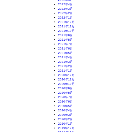
2022年4月
2022年3月
2022年2月
2022年1月
2021年12月
2021年11月
2021年10月
2021年9月
2021年8月
2021年7月
2021年6月
2021年5月
2021年4月
2021年3月
2021年2月
2021年1月
2020年12月
2020年11月
2020年10月
2020年9月
2020年8月
2020年7月
2020年6月
2020年5月
2020年4月
2020年3月
2020年2月
2020年1月
2019年12月