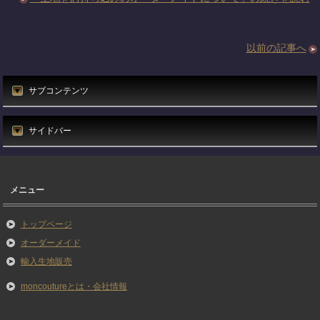
以前の記事へ
サブコンテンツ
サイドバー
メニュー
トップページ
オーダーメイド
輸入生地販売
moncoutureとは・会社情報