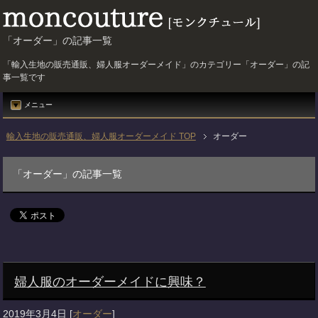
「オーダー」の記事一覧
「輸入生地の販売通販、婦人服オーダーメイド」のカテゴリー「オーダー」の記
事一覧です
メニュー
輸入生地の販売通販、婦人服オーダーメイド TOP
オーダー
「オーダー」の記事一覧
婦人服のオーダーメイドに興味？
2019年3月4日
[
オーダー
]