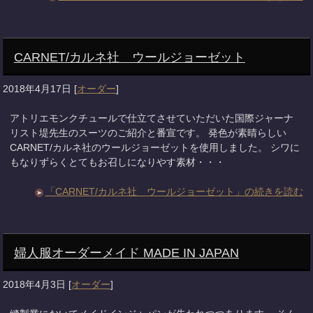
CARNET/カルネ社 ウールジョーゼット
2018年4月17日
[
オーダー
]
アトリエモンクチュールで仕立てさせていただいた国際ジャーナ
リスト堤先生のスーツのご紹介と番宣です。 発色が素晴らしい
CARNET/カルネ社のウールジョーゼットを使用しました。 シワに
もなりずらくとてもお召しになりやす素材・・・
「CARNET/カルネ社 ウールジョーゼット」の続きを読む
婦人服オーダーメイド MADE IN JAPAN
2018年4月3日
[
オーダー
]