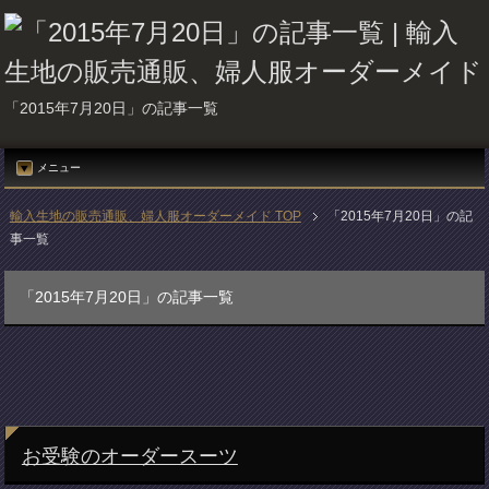
「2015年7月20日」の記事一覧
メニュー
輸入生地の販売通販、婦人服オーダーメイド TOP
「2015年7月20日」の記
事一覧
「2015年7月20日」の記事一覧
お受験のオーダースーツ